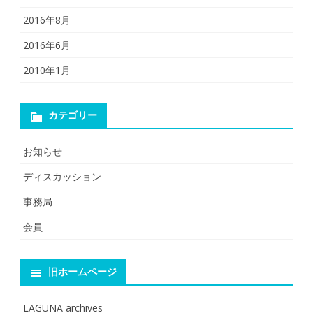
2016年8月
2016年6月
2010年1月
カテゴリー
お知らせ
ディスカッション
事務局
会員
旧ホームページ
LAGUNA archives