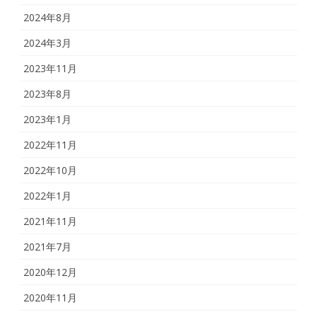
2024年8月
2024年3月
2023年11月
2023年8月
2023年1月
2022年11月
2022年10月
2022年1月
2021年11月
2021年7月
2020年12月
2020年11月