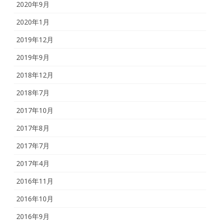
2020年9月
2020年1月
2019年12月
2019年9月
2018年12月
2018年7月
2017年10月
2017年8月
2017年7月
2017年4月
2016年11月
2016年10月
2016年9月