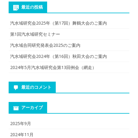
最近の投稿
汽水域研究会2025年（第17回）舞鶴大会のご案内
第1回汽水域研究セミナー
汽水域合同研究発表会2025のご案内
汽水域研究会2024年（第16回）秋田大会のご案内
2024年5月汽水域研究会第13回例会（網走）
最近のコメント
アーカイブ
2025年9月
2024年11月