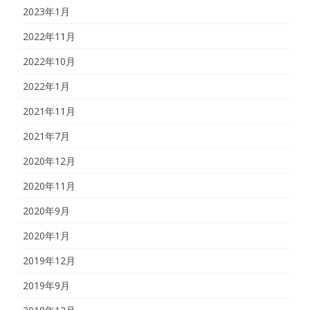
2023年1月
2022年11月
2022年10月
2022年1月
2021年11月
2021年7月
2020年12月
2020年11月
2020年9月
2020年1月
2019年12月
2019年9月