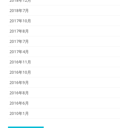
2018年12月
2018年7月
2017年10月
2017年8月
2017年7月
2017年4月
2016年11月
2016年10月
2016年9月
2016年8月
2016年6月
2010年1月