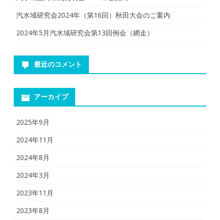
汽水域研究会2024年（第16回）秋田大会のご案内
2024年5月汽水域研究会第13回例会（網走）
最近のコメント
アーカイブ
2025年9月
2024年11月
2024年8月
2024年3月
2023年11月
2023年8月