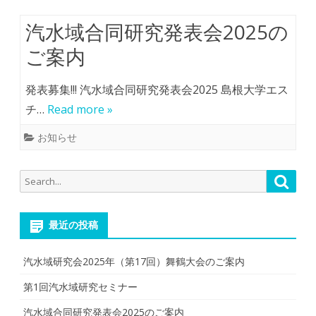
汽水域合同研究発表会2025の
ご案内
発表募集!!! 汽水域合同研究発表会2025 島根大学エス
チ…
Read more »
お知らせ
Search
Searc
for:
最近の投稿
汽水域研究会2025年（第17回）舞鶴大会のご案内
第1回汽水域研究セミナー
汽水域合同研究発表会2025のご案内