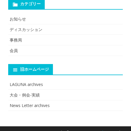
カテゴリー
お知らせ
ディスカッション
事務局
会員
旧ホームページ
LAGUNA archives
大会・例会-実績
News Letter archives