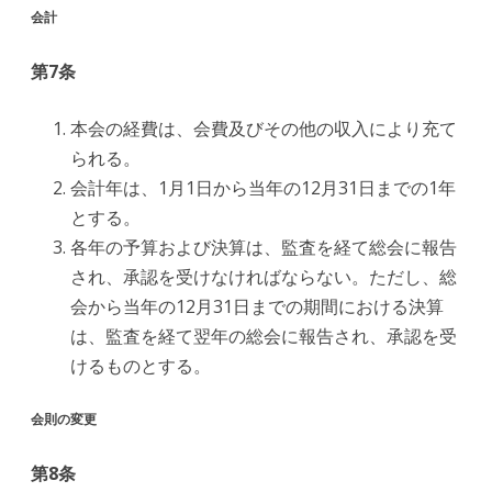
会計
第7条
本会の経費は、会費及びその他の収入により充て
られる。
会計年は、1月1日から当年の12月31日までの1年
とする。
各年の予算および決算は、監査を経て総会に報告
され、承認を受けなければならない。ただし、総
会から当年の12月31日までの期間における決算
は、監査を経て翌年の総会に報告され、承認を受
けるものとする。
会則の変更
第8条