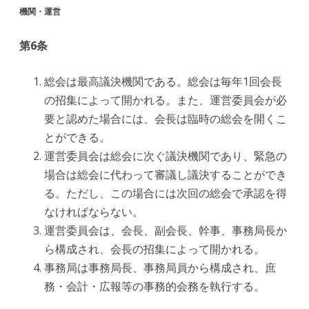
機関・運営
第6条
総会は最高議決機関である。総会は毎年1回会長
の招集によって開かれる。また、運営委員会が必
要と認めた場合には、会長は臨時の総会を開くこ
とができる。
運営委員会は総会に次ぐ議決機関であり、緊急の
場合は総会に代わって審議し議決することができ
る。ただし、この場合には次回の総会で承認を得
なければならない。
運営委員会は、会長、副会長、幹事、事務局長か
ら構成され、会長の招集によって開かれる。
事務局は事務局長、事務局員から構成され、庶
務・会計・広報等の事務的会務を執行する。