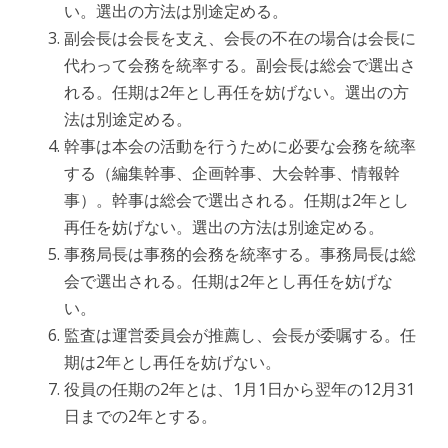
い。選出の方法は別途定める。
副会長は会長を支え、会長の不在の場合は会長に
代わって会務を統率する。副会長は総会で選出さ
れる。任期は2年とし再任を妨げない。選出の方
法は別途定める。
幹事は本会の活動を行うために必要な会務を統率
する（編集幹事、企画幹事、大会幹事、情報幹
事）。幹事は総会で選出される。任期は2年とし
再任を妨げない。選出の方法は別途定める。
事務局長は事務的会務を統率する。事務局長は総
会で選出される。任期は2年とし再任を妨げな
い。
監査は運営委員会が推薦し、会長が委嘱する。任
期は2年とし再任を妨げない。
役員の任期の2年とは、1月1日から翌年の12月31
日までの2年とする。