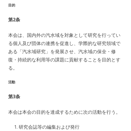
目的
第2条
本会は、国内外の汽水域を対象として研究を行ってい
る個人及び団体の連携を促進し、学際的な研究領域で
ある「汽水域研究」を発展させ、汽水域の保全・修
復・持続的な利用等の課題に貢献することを目的とす
る。
活動
第3条
本会は本会の目的を達成するために次の活動を行う。
研究会誌等の編集および発行