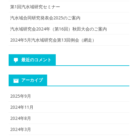
第1回汽水域研究セミナー
汽水域合同研究発表会2025のご案内
汽水域研究会2024年（第16回）秋田大会のご案内
2024年5月汽水域研究会第13回例会（網走）
最近のコメント
アーカイブ
2025年9月
2024年11月
2024年8月
2024年3月