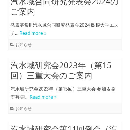
汽水域合同研究発表会2024の
ご案内
発表募集!!! 汽水域合同研究発表会2024 島根大学エス
チ…
Read more »
お知らせ
汽水域研究会2023年（第15
回）三重大会のご案内
汽水域研究会2023年（第15回）三重大会 参加＆発
表募集!…
Read more »
お知らせ
汽水域研究会第11回例会（汽