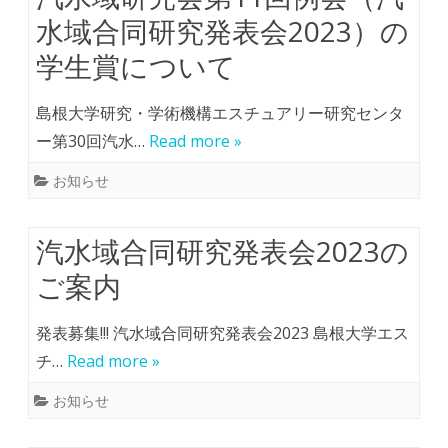
水域合同研究発表会2023）の
学生賞について
島根大学研究・学術機構エスチュアリー研究センタ
ー第30回汽水…
Read more »
お知らせ
汽水域合同研究発表会2023の
ご案内
発表募集!!! 汽水域合同研究発表会2023 島根大学エス
チ…
Read more »
お知らせ