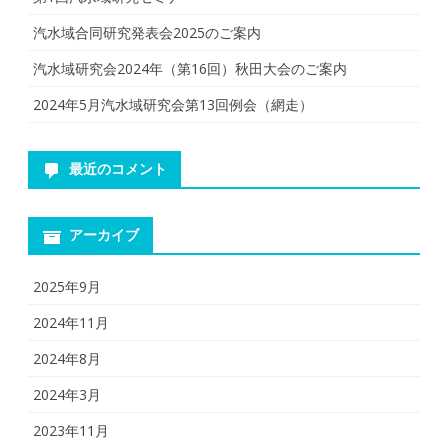
り
汽水域合同研究発表会2025のご案内
汽水域研究会2024年（第16回）秋田大会のご案内
2024年5月汽水域研究会第13回例会（網走）
最近のコメント
アーカイブ
2025年9月
2024年11月
2024年8月
2024年3月
2023年11月