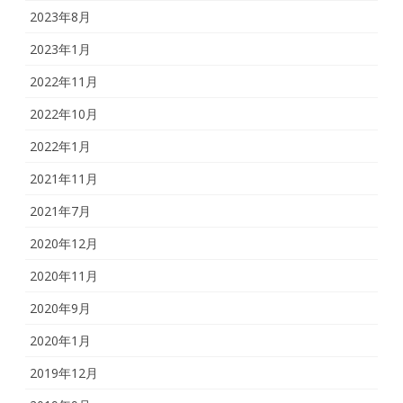
2023年8月
2023年1月
2022年11月
2022年10月
2022年1月
2021年11月
2021年7月
2020年12月
2020年11月
2020年9月
2020年1月
2019年12月