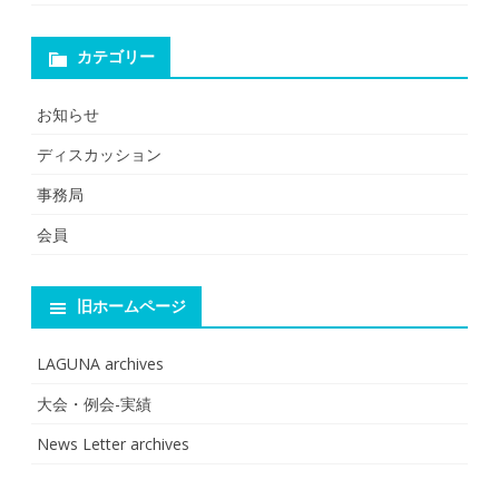
カテゴリー
お知らせ
ディスカッション
事務局
会員
旧ホームページ
LAGUNA archives
大会・例会-実績
News Letter archives