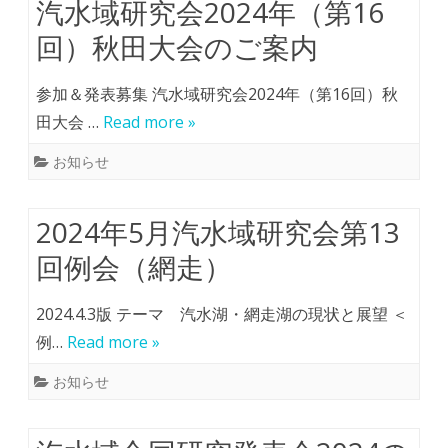
汽水域研究会2024年（第16
回）秋田大会のご案内
参加＆発表募集 汽水域研究会2024年（第16回）秋
田大会 …
Read more »
お知らせ
2024年5月汽水域研究会第13
回例会（網走）
2024.4.3版 テーマ 汽水湖・網走湖の現状と展望 ＜
例…
Read more »
お知らせ