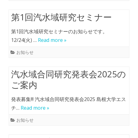
第1回汽水域研究セミナー
第1回汽水域研究セミナーのお知らせです。
12/24(火) …
Read more »
お知らせ
汽水域合同研究発表会2025の
ご案内
発表募集!!! 汽水域合同研究発表会2025 島根大学エス
チ…
Read more »
お知らせ