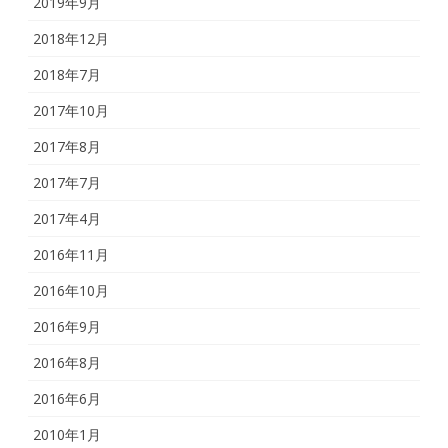
2019年9月
2018年12月
2018年7月
2017年10月
2017年8月
2017年7月
2017年4月
2016年11月
2016年10月
2016年9月
2016年8月
2016年6月
2010年1月